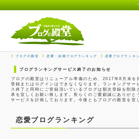
ブログの殿堂
恋愛・結婚ブログランキング
恋愛ブログランキ
ブログランキングサービス終了のお知らせ
ブログの殿堂はリニューアル準備のため、2017年8月末
登録またはログインはできなくなります。ランキングサービ
ス終了と同時にご登録頂いているブログは順次登録を削除
承を宜しくお願い致します。長らくのご愛顧誠にありがと
サービスを計画しております。今後ともブログの殿堂を宜
恋愛ブログランキング