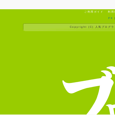
ご利用ガイド
利用
FX
Copyright (C)
人気ブログラ