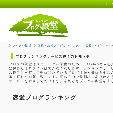
ブログの殿堂
恋愛・結婚ブログランキング
恋愛ブログランキ
ブログランキングサービス終了のお知らせ
ブログの殿堂はリニューアル準備のため、2017年8月末
登録またはログインはできなくなります。ランキングサービ
ス終了と同時にご登録頂いているブログは順次登録を削除
承を宜しくお願い致します。長らくのご愛顧誠にありがと
サービスを計画しております。今後ともブログの殿堂を宜
恋愛ブログランキング