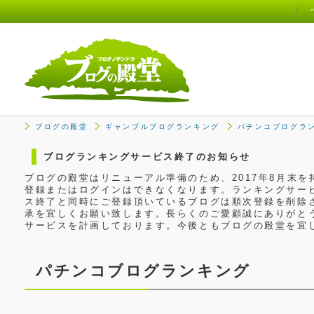
ブログの殿堂
ギャンブルブログランキング
パチンコブログラ
ブログランキングサービス終了のお知らせ
ブログの殿堂はリニューアル準備のため、2017年8月末
登録またはログインはできなくなります。ランキングサービ
ス終了と同時にご登録頂いているブログは順次登録を削除
承を宜しくお願い致します。長らくのご愛顧誠にありがと
サービスを計画しております。今後ともブログの殿堂を宜
パチンコブログランキング