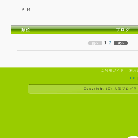
P R
順位
ブログ
1
2
ご利用ガイド
利用
FX
Copyright (C)
人気ブログラ