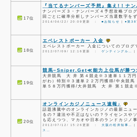
『当てるナンバーズ予想』集え!！ナン
ナンバーズ３・ナンバーズ４予想攻略ブロ
回ごとに確率分析しナンバーズ当選数字をず
17位
2014/04/22/ 20:09更新 ：
■お知らせ
|
●第3
エベレストポーカー 入金
エベレストポーカー 入金についてのブログ
18位
2012/07/09/ 12:16更新 ：
ゲンティングル…
競馬−Sniper.Get≪能力上位馬が勝つ
大井競馬 大 井 第４競走※３連単１１万
がわ）特別※３連単２２万円獲得/中央競馬
19位
単５８万円獲得/大井競馬 大 井 第１競
オンラインカジノニュース速報♪
話題沸騰中のオンラインカジノの最新ニュー
るの？違法や不正はないの？ライセンスや
も応えつつ、マカオや日本のランドカジノ
20位
2012/07/12/ 15:26更新 ：
大阪の松井知事…
ス…