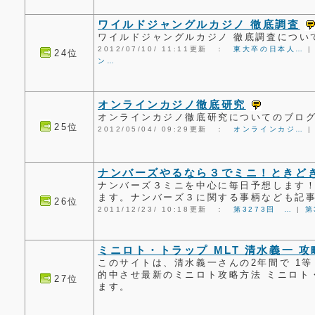
ワイルドジャングルカジノ 徹底調査
ワイルドジャングルカジノ 徹底調査につい
2012/07/10/ 11:11更新 ：
東大卒の日本人…
24位
ン…
オンラインカジノ徹底研究
オンラインカジノ徹底研究についてのブロ
25位
2012/05/04/ 09:29更新 ：
オンラインカジ…
ナンバーズやるなら３でミニ！ときど
ナンバーズ３ミニを中心に毎日予想します
ます。ナンバーズ３に関する事柄なども記
26位
2011/12/23/ 10:18更新 ：
第3273回 …
|
第
ミニロト・トラップ MLT 清水義一 
このサイトは、清水義一さんの2年間で 1等
的中させ最新のミニロト攻略方法 ミニロト・
27位
ます。