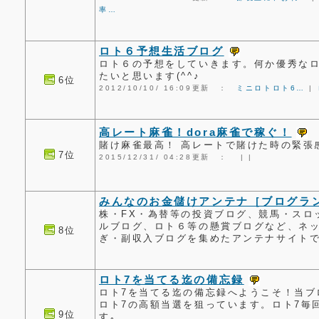
率…
ロト６予想生活ブログ
ロト６の予想をしていきます。何か優秀な
たいと思います(^^♪
6位
2012/10/10/ 16:09更新 ：
ミニロトロト6…
|
高レート麻雀！dora麻雀で稼ぐ！
賭け麻雀最高！ 高レートで賭けた時の緊張
7位
2015/12/31/ 04:28更新 ：
|
|
みんなのお金儲けアンテナ［ブログラ
株・FX・為替等の投資ブログ、競馬・スロ
ルブログ、ロト６等の懸賞ブログなど、ネ
8位
ぎ・副収入ブログを集めたアンテナサイト
ロト7を当てる迄の備忘録
ロト7を当てる迄の備忘録へようこそ！当ブ
ロト7の高額当選を狙っています。ロト7毎
9位
す｡