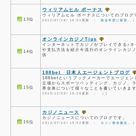
ウィリアムヒル ボーナス
ウィリアムヒル ボーナスについてのブログ
13位
2012/07/18/ 16:51更新 ：
統合本部に新部…
オンラインカジノTips
インターネットでカジノがプレイできる♪ネ
や支払方法を紹介今流行のオンラインカジ
14位
供
188bet 日本人エージェントブログ
188betというブックメーカーでエージェ
立場からスポーツベッティング、カジノ、
15位
界全体について様々なことを書いていきま
2015/12/09/ 16:28更新 ：
|
|
カジノニュース
カジノニュースについてのブログです。
16位
2012/07/10/ 15:52更新 ：
カジノ複合施設…