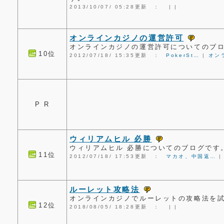
2013/10/07/ 05:28更新 ：
|
|
オンラインカジノの運営許可
オンラインカジノの運営許可についてのブ
10位
2012/07/18/ 15:35更新 ：
PokerSt…
|
オン
P R
ウィリアムヒル 必勝
ウィリアムヒル 必勝についてのブログです
11位
2012/07/18/ 17:53更新 ：
マカオ、中国返…
ルーレット攻略法
オンラインカジノでルーレットの攻略法を
12位
2018/08/05/ 18:28更新 ：
|
|