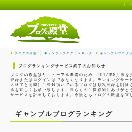
ブログの殿堂
ギャンブルブログランキング
ギャンブルブログ
ブログランキングサービス終了のお知らせ
ブログの殿堂はリニューアル準備のため、2017年8月末
登録またはログインはできなくなります。ランキングサービ
ス終了と同時にご登録頂いているブログは順次登録を削除
承を宜しくお願い致します。長らくのご愛顧誠にありがと
サービスを計画しております。今後ともブログの殿堂を宜
ギャンブルブログランキング