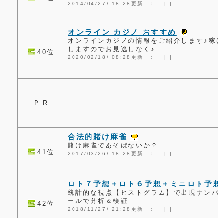
2014/04/27/ 18:28更新 ：
|
|
オンライン カジノ おすすめ
オンラインカジノの情報をご紹介します♪稼
しますのでお見逃しなく♪
40位
2020/02/18/ 08:28更新 ：
|
|
P R
合法的賭け麻雀
賭け麻雀であそばないか？
41位
2017/03/26/ 18:28更新 ：
|
|
ロト７予想＋ロト６予想＋ミニロト予
統計的な視点【ヒストグラム】で出現ナン
ールで分析＆検証
42位
2018/11/27/ 21:28更新 ：
|
|