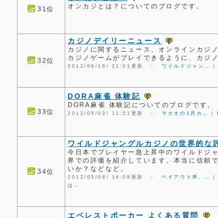
オンカジとは？についてのブログです。
31位
カジノデイリーニュース
カジノに関するニュース、オンラインカジ
カジノゲームがプレイできるように、カジ
32位
2012/08/16/ 21:01更新 ：
ワイルドジャン…
DORA麻雀 体験記
DORA麻雀 体験記についてのブログです。
33位
2012/05/03/ 11:51更新 ：
マカオの1月カ…
|
ワイルドジャングルカジノの世界的な
今日本でプレイヤー急上昇中のワイルドジ
界での評価を紹介しています。本当に信頼
いか？などなど。
34位
2012/05/08/ 16:08更新 ：
ペイアウト率、…
は…
エベレストポーカー よくある質問