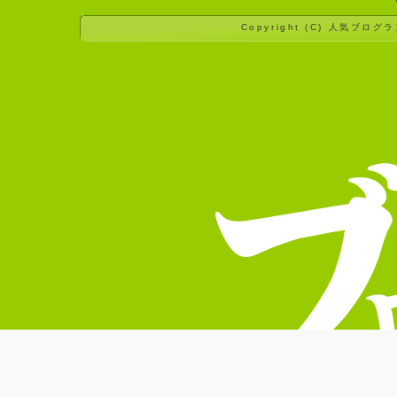
Copyright (C)
人気ブログラ