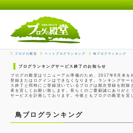
ブログの殿堂
ペットブログランキング
鳥ブログランキング
ブログランキングサービス終了のお知らせ
ブログの殿堂はリニューアル準備のため、2017年8月末
登録またはログインはできなくなります。ランキングサービ
ス終了と同時にご登録頂いているブログは順次登録を削除
承を宜しくお願い致します。長らくのご愛顧誠にありがと
サービスを計画しております。今後ともブログの殿堂を宜
鳥ブログランキング