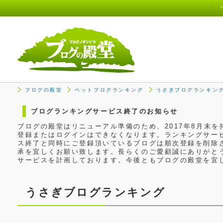
ブログの殿堂
ペットブログランキング
うさぎブログランキン
ブログランキングサービス終了のお知らせ
ブログの殿堂はリニューアル準備のため、2017年8月末
登録またはログインはできなくなります。ランキングサービ
ス終了と同時にご登録頂いているブログは順次登録を削除
承を宜しくお願い致します。長らくのご愛顧誠にありがと
サービスを計画しております。今後ともブログの殿堂を宜
うさぎブログランキング