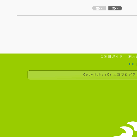
ご利用ガイド
利用
FX
Copyright (C)
人気ブログラ