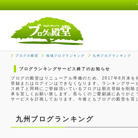
ブログの殿堂
地域ブログランキング
九州ブログランキング
ブログランキングサービス終了のお知らせ
ブログの殿堂はリニューアル準備のため、2017年8月末
登録またはログインはできなくなります。ランキングサービ
ス終了と同時にご登録頂いているブログは順次登録を削除
承を宜しくお願い致します。長らくのご愛顧誠にありがと
サービスを計画しております。今後ともブログの殿堂を宜
九州ブログランキング