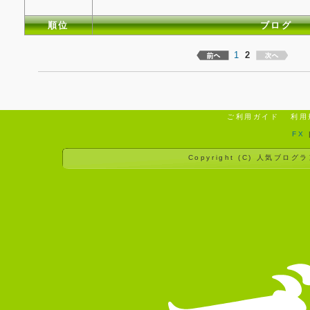
順位
ブログ
1
2
ご利用ガイド
利用
FX
Copyright (C)
人気ブログラ