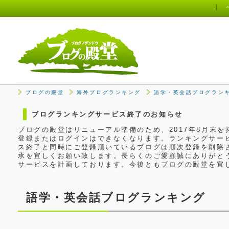
ブログの殿堂
海外ブログランキング
語学・英会話ブログラン
ブログランキングサービス終了のお知らせ
ブログの殿堂はリニューアル準備のため、2017年8月末
登録またはログインはできなくなります。ランキングサービ
ス終了と同時にご登録頂いているブログは順次登録を削除
承を宜しくお願い致します。長らくのご愛顧誠にありがと
サービスを計画しております。今後ともブログの殿堂を宜
語学・英会話ブログランキング