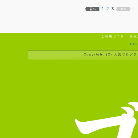
1
2
3
ご利用ガイド
利用
FX
Copyright (C)
人気ブログラ