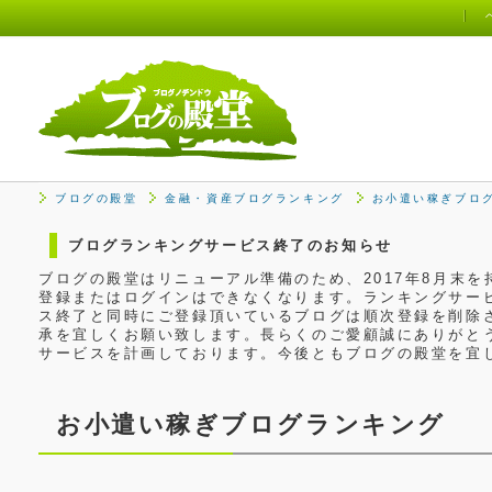
ブログの殿堂
金融・資産ブログランキング
お小遣い稼ぎブロ
ブログランキングサービス終了のお知らせ
ブログの殿堂はリニューアル準備のため、2017年8月末
登録またはログインはできなくなります。ランキングサービ
ス終了と同時にご登録頂いているブログは順次登録を削除
承を宜しくお願い致します。長らくのご愛顧誠にありがと
サービスを計画しております。今後ともブログの殿堂を宜
お小遣い稼ぎブログランキング