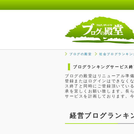
ブログの殿堂
社会ブログランキン
ブログランキングサービス終
ブログの殿堂はリニューアル準備
登録またはログインはできなくな
ス終了と同時にご登録頂いてい
承を宜しくお願い致します。長
サービスを計画しております。
経営ブログランキ