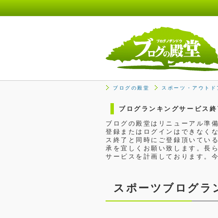
ブログの殿堂
スポーツ・アウトド
ブログランキングサービス終
ブログの殿堂はリニューアル準備
登録またはログインはできなくな
ス終了と同時にご登録頂いてい
承を宜しくお願い致します。長
サービスを計画しております。
スポーツブログラ