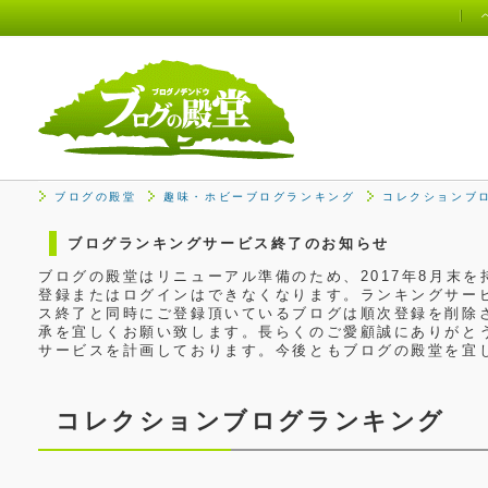
ブログの殿堂
趣味・ホビーブログランキング
コレクションブ
ブログランキングサービス終了のお知らせ
ブログの殿堂はリニューアル準備のため、2017年8月末
登録またはログインはできなくなります。ランキングサービ
ス終了と同時にご登録頂いているブログは順次登録を削除
承を宜しくお願い致します。長らくのご愛顧誠にありがと
サービスを計画しております。今後ともブログの殿堂を宜
コレクションブログランキング