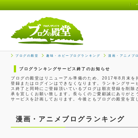
ブログの殿堂
趣味・ホビーブログランキング
漫画・アニメブ
ブログランキングサービス終了のお知らせ
ブログの殿堂はリニューアル準備のため、2017年8月末
登録またはログインはできなくなります。ランキングサービ
ス終了と同時にご登録頂いているブログは順次登録を削除
承を宜しくお願い致します。長らくのご愛顧誠にありがと
サービスを計画しております。今後ともブログの殿堂を宜
漫画・アニメブログランキング