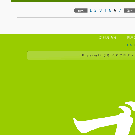
1
2
3
4
5
6
7
ご利用ガイド
利用
FX
Copyright (C)
人気ブログラ