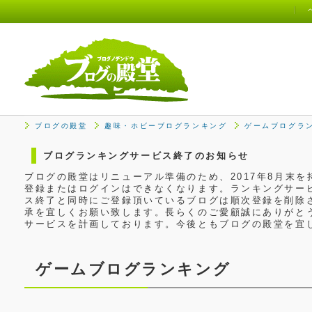
ブログの殿堂
趣味・ホビーブログランキング
ゲームブログラ
ブログランキングサービス終了のお知らせ
ブログの殿堂はリニューアル準備のため、2017年8月末
登録またはログインはできなくなります。ランキングサービ
ス終了と同時にご登録頂いているブログは順次登録を削除
承を宜しくお願い致します。長らくのご愛顧誠にありがと
サービスを計画しております。今後ともブログの殿堂を宜
ゲームブログランキング