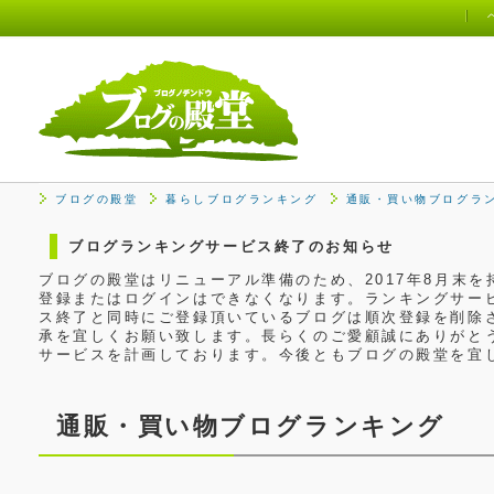
ブログの殿堂
暮らしブログランキング
通販・買い物ブログラ
ブログランキングサービス終了のお知らせ
ブログの殿堂はリニューアル準備のため、2017年8月末
登録またはログインはできなくなります。ランキングサービ
ス終了と同時にご登録頂いているブログは順次登録を削除
承を宜しくお願い致します。長らくのご愛顧誠にありがと
サービスを計画しております。今後ともブログの殿堂を宜
通販・買い物ブログランキング